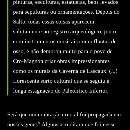
pinturas, esculturas, estatuetas, bens levados
para sepulturas ou ornamentações. Depois do
Salto, todas essas coisas aparecem
subitamente no registro arqueológico, junto
com instrumentos musicais como flautas de
osso, e não demorou muito para o povo de
Cro-Magnon criar obras impressionantes
como os murais da Caverna de Lascaux. (...)
florescente surto cultural que se seguiu à
longa estagnação do Paleolítico Inferior.
Será que uma mutação crucial foi propagada em
nossos genes? Alguns acreditam que foi nesse