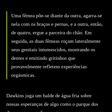
Uma fêmea põe-se diante da outra, agarra-se
nela com os braços e pernas, e a outra, então,
de quatro, ergue a parceira do chão. Em
seguida, as duas fêmeas roçam lateralmente
seus genitais intumescidos, mostrando os
dentes e emitindo gritinhos que
provavelmente refletem experiências
orgásmicas.
Dawkins joga um balde de água fria sobre
nossas esperanças de algo como o parque dos