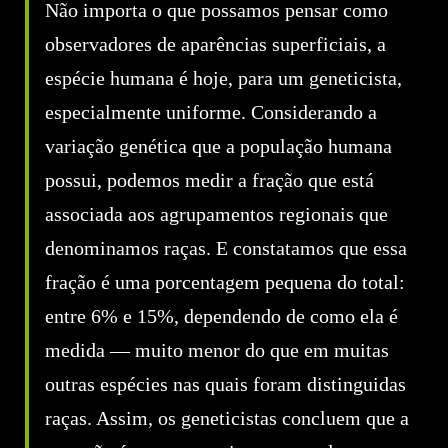
Não importa o que possamos pensar como
observadores de aparências superficiais, a
espécie humana é hoje, para um geneticista,
especialmente uniforme. Considerando a
variação genética que a população humana
possui, podemos medir a fração que está
associada aos agrupamentos regionais que
denominamos raças. E constatamos que essa
fração é uma porcentagem pequena do total:
entre 6% e 15%, dependendo de como ela é
medida — muito menor do que em muitas
outras espécies nas quais foram distinguidas
raças. Assim, os geneticistas concluem que a