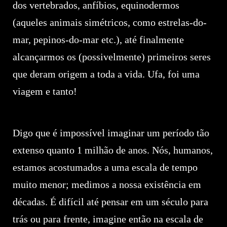
dos vertebrados, anfíbios, equinodermos
(aqueles animais simétricos, como estrelas-do-
mar, pepinos-do-mar etc.), até finalmente
alcançarmos os (possivelmente) primeiros seres
que deram origem a toda a vida. Ufa, foi uma
viagem e tanto!
Digo que é impossível imaginar um período tão
extenso quanto 1 milhão de anos. Nós, humanos,
estamos acostumados a uma escala de tempo
muito menor; medimos a nossa existência em
décadas. É difícil até pensar em um século para
trás ou para frente, imagine então na escala de