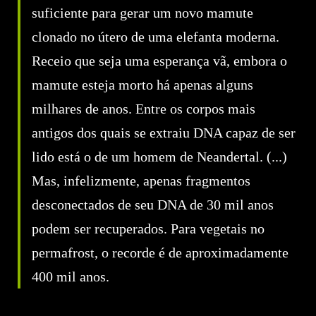
suficiente para gerar um novo mamute
clonado no útero de uma elefanta moderna.
Receio que seja uma esperança vã, embora o
mamute esteja morto há apenas alguns
milhares de anos. Entre os corpos mais
antigos dos quais se extraiu DNA capaz de ser
lido está o de um homem de Neandertal. (...)
Mas, infelizmente, apenas fragmentos
desconectados de seu DNA de 30 mil anos
podem ser recuperados. Para vegetais no
permafrost, o recorde é de aproximadamente
400 mil anos.