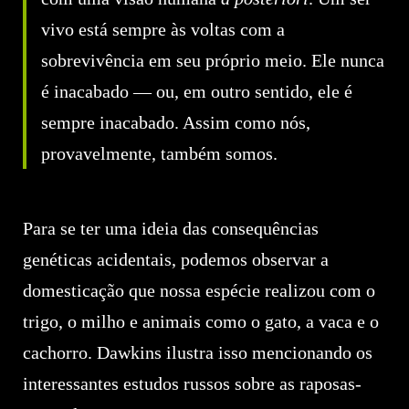
vivo está sempre às voltas com a
sobrevivência em seu próprio meio. Ele nunca
é inacabado — ou, em outro sentido, ele é
sempre inacabado. Assim como nós,
provavelmente, também somos.
Para se ter uma ideia das consequências
genéticas acidentais, podemos observar a
domesticação que nossa espécie realizou com o
trigo, o milho e animais como o gato, a vaca e o
cachorro. Dawkins ilustra isso mencionando os
interessantes estudos russos sobre as raposas-