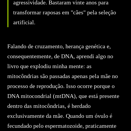
agressividade. Bastaram vinte anos para
transformar raposas em "cães" pela seleção
artificial.
Falando de cruzamento, herança genética e,
consequentemente, de DNA, aprendi algo no
livro que explodiu minha mente: as
mitocôndrias são passadas apenas pela mãe no
processo de reprodução. Isso ocorre porque o
DNA mitocondrial (mtDNA), que está presente
dentro das mitocôndrias, é herdado
exclusivamente da mãe. Quando um óvulo é
fecundado pelo espermatozoide, praticamente