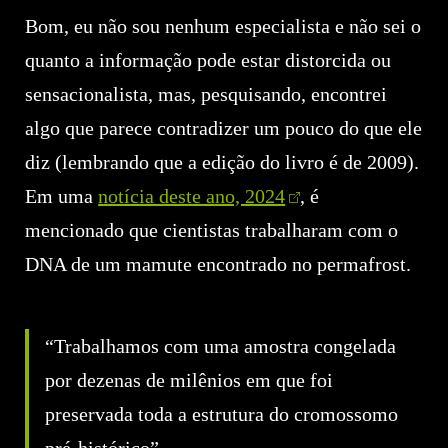
Bom, eu não sou nenhum especialista e não sei o
quanto a informação pode estar distorcida ou
sensacionalista, mas, pesquisando, encontrei
algo que parece contradizer um pouco do que ele
diz (lembrando que a edição do livro é de 2009).
Em uma
notícia deste ano, 2024
, é
mencionado que cientistas trabalharam com o
DNA de um mamute encontrado no permafrost.
“Trabalhamos com uma amostra congelada
por dezenas de milênios em que foi
preservada toda a estrutura do cromossomo