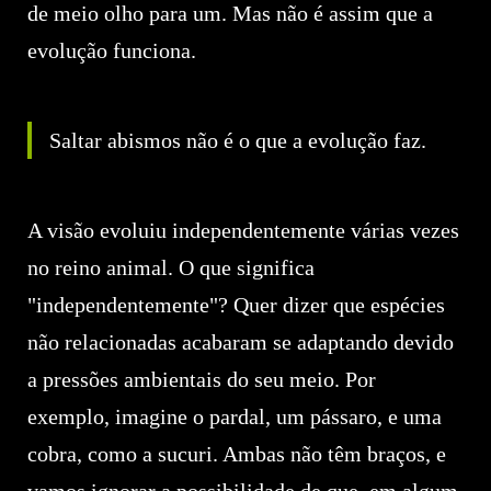
de meio olho para um. Mas não é assim que a
evolução funciona.
Saltar abismos não é o que a evolução faz.
A visão evoluiu independentemente várias vezes
no reino animal. O que significa
"independentemente"? Quer dizer que espécies
não relacionadas acabaram se adaptando devido
a pressões ambientais do seu meio. Por
exemplo, imagine o pardal, um pássaro, e uma
cobra, como a sucuri. Ambas não têm braços, e