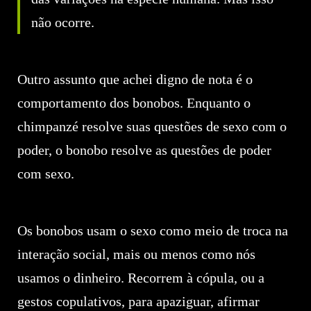
não ocorre.
Outro assunto que achei digno de nota é o
comportamento dos bonobos. Enquanto o
chimpanzé resolve suas questões de sexo com o
poder, o bonobo resolve as questões de poder
com sexo.
Os bonobos usam o sexo como meio de troca na
interação social, mais ou menos como nós
usamos o dinheiro. Recorrem à cópula, ou a
gestos copulativos, para apaziguar, afirmar