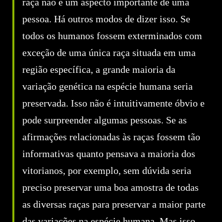
raça não é um aspecto importante de uma
pessoa. Há outros modos de dizer isso. Se
todos os humanos fossem exterminados com
exceção de uma única raça situada em uma
região específica, a grande maioria da
variação genética na espécie humana seria
preservada. Isso não é intuitivamente óbvio e
pode surpreender algumas pessoas. Se as
afirmações relacionadas às raças fossem tão
informativas quanto pensava a maioria dos
vitorianos, por exemplo, sem dúvida seria
preciso preservar uma boa amostra de todas
as diversas raças para preservar a maior parte
das variações na espécie humana. Mas isso