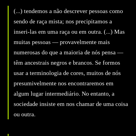
(...) tendemos a não descrever pessoas como
sendo de raça mista; nos precipitamos a
inseri-las em uma raça ou em outra. (...) Mas
muitas pessoas — provavelmente mais
numerosas do que a maioria de nós pensa —
têm ancestrais negros e brancos. Se formos
usar a terminologia de cores, muitos de nós
presumivelmente nos encontraremos em
algum lugar intermediário. No entanto, a
sociedade insiste em nos chamar de uma coisa
ou outra.