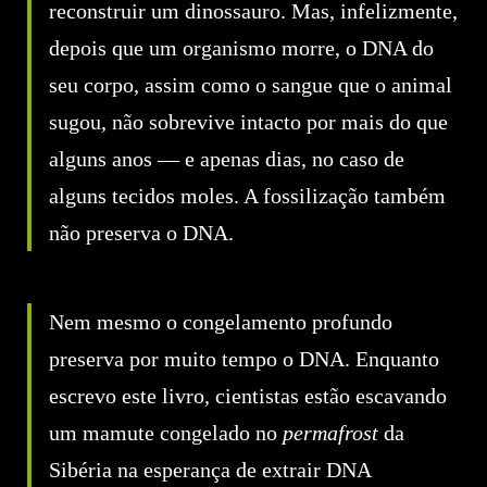
reconstruir um dinossauro. Mas, infelizmente,
depois que um organismo morre, o DNA do
seu corpo, assim como o sangue que o animal
sugou, não sobrevive intacto por mais do que
alguns anos — e apenas dias, no caso de
alguns tecidos moles. A fossilização também
não preserva o DNA.
Nem mesmo o congelamento profundo
preserva por muito tempo o DNA. Enquanto
escrevo este livro, cientistas estão escavando
um mamute congelado no
permafrost
da
Sibéria na esperança de extrair DNA