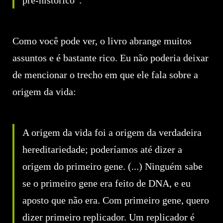
pré-histórico”.
Como você pode ver, o livro abrange muitos
assuntos e é bastante rico. Eu não poderia deixar
de mencionar o trecho em que ele fala sobre a
origem da vida:
A origem da vida foi a origem da verdadeira
hereditariedade; poderíamos até dizer a
origem do primeiro gene. (...) Ninguém sabe
se o primeiro gene era feito de DNA, e eu
aposto que não era. Com primeiro gene, quero
dizer primeiro replicador. Um replicador é