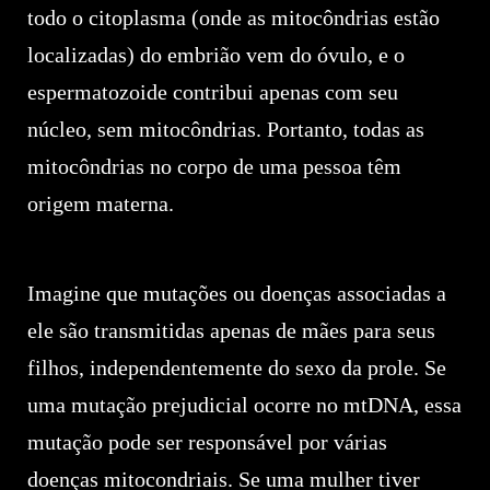
todo o citoplasma (onde as mitocôndrias estão
localizadas) do embrião vem do óvulo, e o
espermatozoide contribui apenas com seu
núcleo, sem mitocôndrias. Portanto, todas as
mitocôndrias no corpo de uma pessoa têm
origem materna.
Imagine que mutações ou doenças associadas a
ele são transmitidas apenas de mães para seus
filhos, independentemente do sexo da prole. Se
uma mutação prejudicial ocorre no mtDNA, essa
mutação pode ser responsável por várias
doenças mitocondriais. Se uma mulher tiver