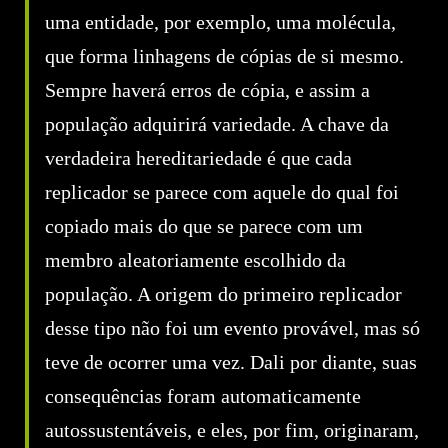
uma entidade, por exemplo, uma molécula,
que forma linhagens de cópias de si mesmo.
Sempre haverá erros de cópia, e assim a
população adquirirá variedade. A chave da
verdadeira hereditariedade é que cada
replicador se parece com aquele do qual foi
copiado mais do que se parece com um
membro aleatoriamente escolhido da
população. A origem do primeiro replicador
desse tipo não foi um evento provável, mas só
teve de ocorrer uma vez. Dali por diante, suas
consequências foram automaticamente
autossustentáveis, e eles, por fim, originaram,