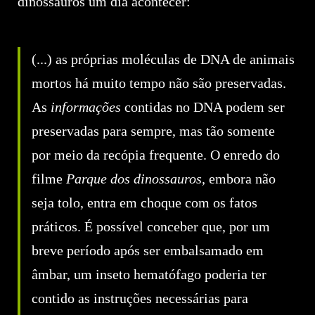
dinossauros um dia acontecer:
(...) as próprias moléculas de DNA de animais
mortos há muito tempo não são preservadas.
As
informações
contidas no DNA podem ser
preservadas para sempre, mas tão somente
por meio da recópia frequente. O enredo do
filme
Parque dos dinossauros
, embora não
seja tolo, entra em choque com os fatos
práticos. É possível conceber que, por um
breve período após ser embalsamado em
âmbar, um inseto hematófago poderia ter
contido as instruções necessárias para