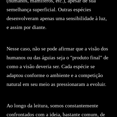
(humanos, mamíferos, etc.), apesar de sua
semelhança superficial. Outras espécies
desenvolveram apenas uma sensibilidade à luz,
e assim por diante.
Nesse caso, não se pode afirmar que a visão dos
humanos ou das águias seja o "produto final" de
como a visão deveria ser. Cada espécie se
adaptou conforme o ambiente e a competição
natural em seu meio as pressionaram a evoluir.
Ao longo da leitura, somos constantemente
confrontados com a ideia, bastante comum, de