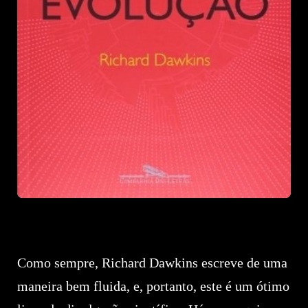
Como sempre, Richard Dawkins escreve de uma
maneira bem fluida, e, portanto, este é um ótimo