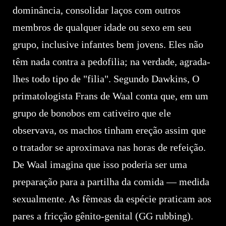
dominância, consolidar laços com outros
membros de qualquer idade ou sexo em seu
grupo, inclusive infantes bem jovens. Eles não
têm nada contra a pedofilia; na verdade, agrada-
lhes todo tipo de "filia". Segundo Dawkins, O
primatologista Frans de Waal conta que, em um
grupo de bonobos em cativeiro que ele
observava, os machos tinham ereção assim que
o tratador se aproximava nas horas de refeição.
De Waal imagina que isso poderia ser uma
preparação para a partilha da comida — medida
sexualmente. As fêmeas da espécie praticam aos
pares a fricção gênito-genital (GG rubbing).