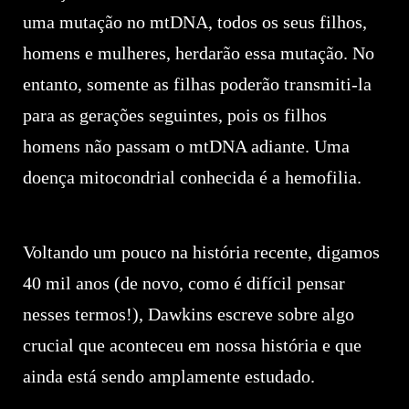
uma mutação no mtDNA, todos os seus filhos,
homens e mulheres, herdarão essa mutação. No
entanto, somente as filhas poderão transmiti-la
para as gerações seguintes, pois os filhos
homens não passam o mtDNA adiante. Uma
doença mitocondrial conhecida é a hemofilia.
Voltando um pouco na história recente, digamos
40 mil anos (de novo, como é difícil pensar
nesses termos!), Dawkins escreve sobre algo
crucial que aconteceu em nossa história e que
ainda está sendo amplamente estudado.