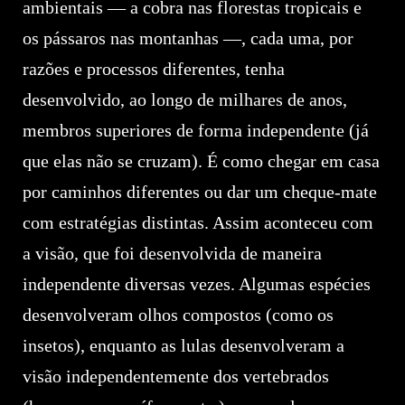
ambientais — a cobra nas florestas tropicais e
os pássaros nas montanhas —, cada uma, por
razões e processos diferentes, tenha
desenvolvido, ao longo de milhares de anos,
membros superiores de forma independente (já
que elas não se cruzam). É como chegar em casa
por caminhos diferentes ou dar um cheque-mate
com estratégias distintas. Assim aconteceu com
a visão, que foi desenvolvida de maneira
independente diversas vezes. Algumas espécies
desenvolveram olhos compostos (como os
insetos), enquanto as lulas desenvolveram a
visão independentemente dos vertebrados