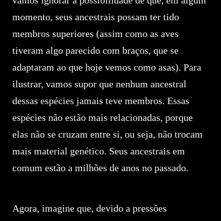
vamos ignorar a possibilidade de que, em algum
momento, seus ancestrais possam ter tido
membros superiores (assim como as aves
tiveram algo parecido com braços, que se
adaptaram ao que hoje vemos como asas). Para
ilustrar, vamos supor que nenhum ancestral
dessas espécies jamais teve membros. Essas
espécies não estão mais relacionadas, porque
elas não se cruzam entre si, ou seja, não trocam
mais material genético. Seus ancestrais em
comum estão a milhões de anos no passado.
Agora, imagine que, devido a pressões