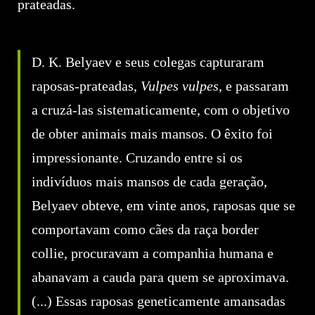
prateadas.
D. K. Belyaev e seus colegas capturaram
raposas-prateadas,
Vulpes vulpes
, e passaram
a cruzá-las sistematicamente, com o objetivo
de obter animais mais mansos. O êxito foi
impressionante. Cruzando entre si os
indivíduos mais mansos de cada geração,
Belyaev obteve, em vinte anos, raposas que se
comportavam como cães da raça border
collie, procuravam a companhia humana e
abanavam a cauda para quem se aproximava.
(...) Essas raposas geneticamente amansadas