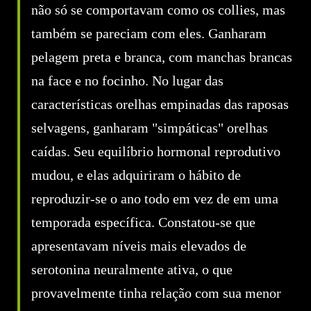
não só se comportavam como os collies, mas
também se pareciam com eles. Ganharam
pelagem preta e branca, com manchas brancas
na face e no focinho. No lugar das
características orelhas empinadas das raposas
selvagens, ganharam "simpáticas" orelhas
caídas. Seu equilíbrio hormonal reprodutivo
mudou, e elas adquiriram o hábito de
reproduzir-se o ano todo em vez de em uma
temporada específica. Constatou-se que
apresentavam níveis mais elevados de
serotonina neuralmente ativa, o que
provavelmente tinha relação com sua menor