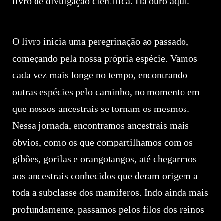
livro de divulgação científica. Há ouro aqui.
O livro inicia uma peregrinação ao passado,
começando pela nossa própria espécie. Vamos
cada vez mais longe no tempo, encontrando
outras espécies pelo caminho, no momento em
que nossos ancestrais se tornam os mesmos.
Nessa jornada, encontramos ancestrais mais
óbvios, como os que compartilhamos com os
gibões, gorilas e orangotangos, até chegarmos
aos ancestrais conhecidos que deram origem a
toda a subclasse dos mamíferos. Indo ainda mais
profundamente, passamos pelos filos dos reinos