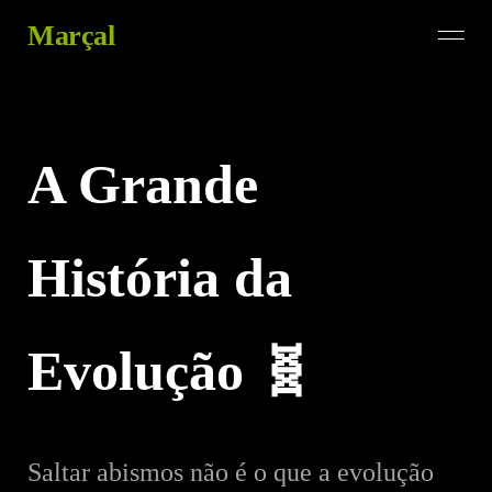
Marçal
A Grande
História da
Evolução 🧬
Saltar abismos não é o que a evolução