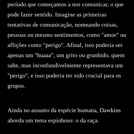
período que começamos a nos comunicar, o que
pode fazer sentido. Imagine as primeiras
tentativas de comunicação, nomeando coisas,
pessoas ou mesmo sentimentos, como "amor" ou
aflições como "perigo". Afinal, isso poderia ser
apenas um "huaaa", um grito ou grunhido, quem
sabe, mas inconfundivelmente representava um
"perigo", e isso poderia ter sido crucial para os
grupos.
Ainda no assunto da espécie humana, Dawkins
aborda um tema espinhoso: o da raça.