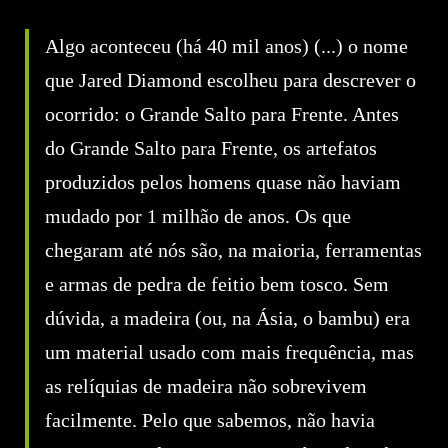
Algo aconteceu (há 40 mil anos) (...) o nome
que Jared Diamond escolheu para descrever o
ocorrido: o Grande Salto para Frente. Antes
do Grande Salto para Frente, os artefatos
produzidos pelos homens quase não haviam
mudado por 1 milhão de anos. Os que
chegaram até nós são, na maioria, ferramentas
e armas de pedra de feitio bem tosco. Sem
dúvida, a madeira (ou, na Ásia, o bambu) era
um material usado com mais frequência, mas
as relíquias de madeira não sobrevivem
facilmente. Pelo que sabemos, não havia