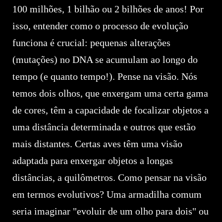
100 milhões, 1 bilhão ou 2 bilhões de anos! Por
isso, entender como o processo de evolução
funciona é crucial: pequenas alterações
(mutações) no DNA se acumulam ao longo do
tempo (e quanto tempo!). Pense na visão. Nós
temos dois olhos, que enxergam uma certa gama
de cores, têm a capacidade de focalizar objetos a
uma distância determinada e outros que estão
mais distantes. Certas aves têm uma visão
adaptada para enxergar objetos a longas
distâncias, a quilômetros. Como pensar na visão
em termos evolutivos? Uma armadilha comum
seria imaginar "evoluir de um olho para dois" ou