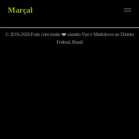
Marçal
© 2019-2026 Feito com muito ❤️ usando Vue e Markdown no Distrito
Federal, Brasil