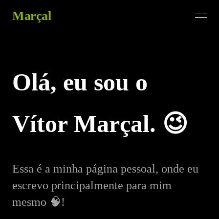
Marçal
Olá, eu sou o
Vítor Marçal. 😉
Essa é a minha página pessoal, onde eu
escrevo principalmente para mim
mesmo 🧠!