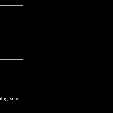
blog, sem