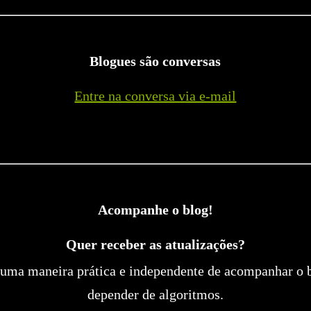
Blogues são conversas
Entre na conversa via e-mail
Acompanhe o blog!
Quer receber as atualizações?
uma maneira prática e independente de acompanhar o 
depender de algoritmos.