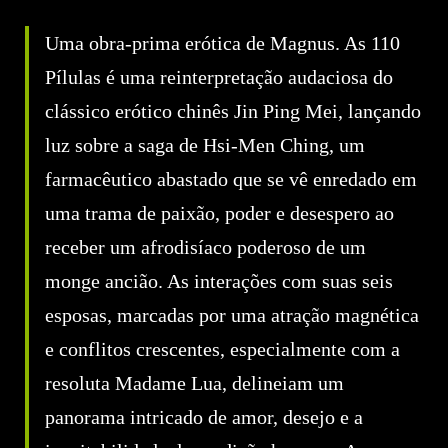
Uma obra-prima erótica de Magnus. As 110
Pílulas é uma reinterpretação audaciosa do
clássico erótico chinês Jin Ping Mei, lançando
luz sobre a saga de Hsi-Men Ching, um
farmacêutico abastado que se vê enredado em
uma trama de paixão, poder e desespero ao
receber um afrodisíaco poderoso de um
monge ancião. As interações com suas seis
esposas, marcadas por uma atração magnética
e conflitos crescentes, especialmente com a
resoluta Madame Lua, delineiam um
panorama intricado de amor, desejo e a