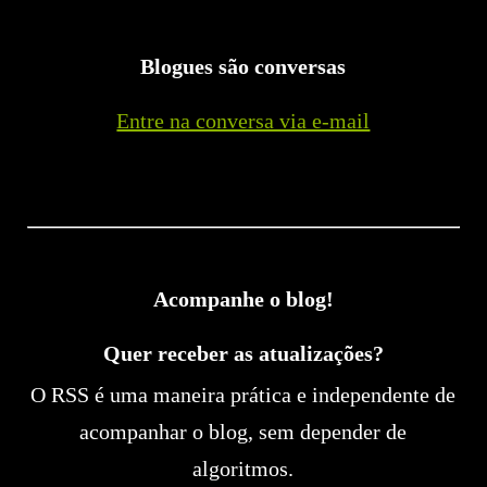
Blogues são conversas
Entre na conversa via e-mail
Acompanhe o blog!
Quer receber as atualizações?
O RSS é uma maneira prática e independente de
acompanhar o blog, sem depender de
algoritmos.