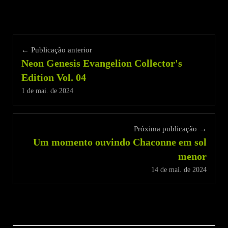
← Publicação anterior
Neon Genesis Evangelion Collector's
Edition Vol. 04
1 de mai. de 2024
Próxima publicação →
Um momento ouvindo Chaconne em sol
menor
14 de mai. de 2024