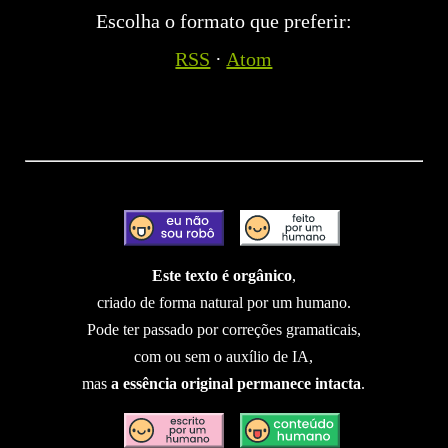
Escolha o formato que preferir:
RSS
·
Atom
Este texto é orgânico
,
criado de forma natural por um humano.
Pode ter passado por correções gramaticais,
com ou sem o auxílio de IA,
mas
a essência original permanece intacta
.