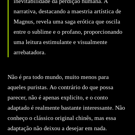
inevitabilidade da perdição humana. A
narrativa, destacando a maestria artística de
Magnus, revela uma saga erótica que oscila
entre o sublime e o profano, proporcionando
uma leitura estimulante e visualmente
arrebatadora.
Não é pra todo mundo, muito menos para
aqueles puristas. Ao contrário do que possa
parecer, não é apenas explicito, e o conto
adaptado é realmente bastante interessante. Não
conheço o clássico original chinês, mas essa
adaptação não deixou a desejar em nada.