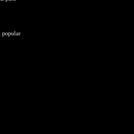
, popular