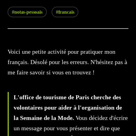
#notas-pessoais
#francais
Voici une petite activité pour pratiquer mon
français. Désolé pour les erreurs. N'hésitez pas à
me faire savoir si vous en trouvez !
L'office de tourisme de Paris cherche des
volontaires pour aider à l'organisation de
la Semaine de la Mode.
Vous décidez d'écrire
un message pour vous présenter et dire que