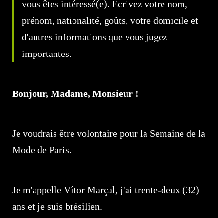
vous êtes intéressé(e). Écrivez votre nom,
prénom, nationalité, goûts, votre domicile et
d'autres informations que vous jugez
importantes.
Bonjour, Madame, Monsieur !
Je voudrais être volontaire pour la Semaine de la
Mode de Paris.
Je m'appelle Vítor Marçal, j'ai trente-deux (32)
ans et je suis brésilien.