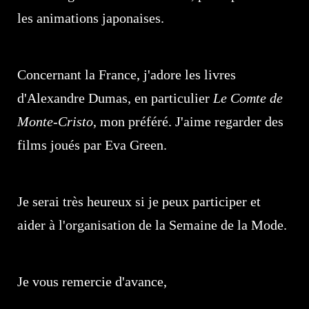
les animations japonaises.
Concernant la France, j'adore les livres
d'Alexandre Dumas, en particulier
Le Comte de
Monte-Cristo
, mon préféré. J'aime regarder des
films joués par Eva Green.
Je serai très heureux si je peux participer et
aider à l'organisation de la Semaine de la Mode.
Je vous remercie d'avance,