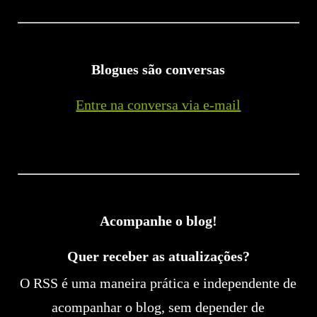
Blogues são conversas
Entre na conversa via e-mail
Acompanhe o blog!
Quer receber as atualizações?
O RSS é uma maneira prática e independente de
acompanhar o blog, sem depender de