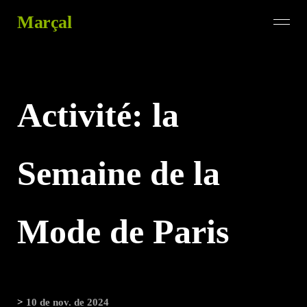
Marçal
Activité: la
Semaine de la
Mode de Paris
>
10 de nov. de 2024