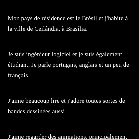
Mon pays de résidence est le Brésil et j'habite à
la ville de Ceilândia, à Brasília.
Je suis ingénieur logiciel et je suis également
étudiant. Je parle portugais, anglais et un peu de
français.
J'aime beaucoup lire et j'adore toutes sortes de
bandes dessinées aussi.
J'aime regarder des animations, principalement