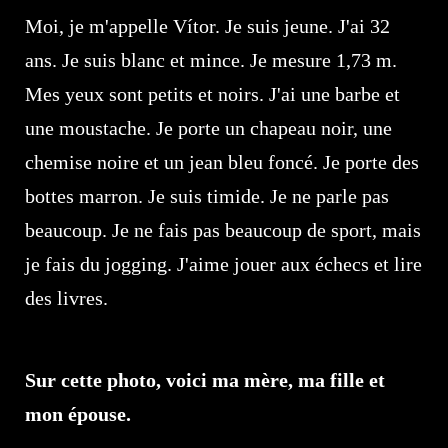
Moi, je m'appelle Vítor. Je suis jeune. J'ai 32
ans. Je suis blanc et mince. Je mesure 1,73 m.
Mes yeux sont petits et noirs. J'ai une barbe et
une moustache. Je porte un chapeau noir, une
chemise noire et un jean bleu foncé. Je porte des
bottes marron. Je suis timide. Je ne parle pas
beaucoup. Je ne fais pas beaucoup de sport, mais
je fais du jogging. J'aime jouer aux échecs et lire
des livres.
Sur cette photo, voici ma mère, ma fille et
mon épouse.