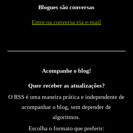
Blogues são conversas
Entre na conversa via e-mail
Acompanhe o blog!
Quer receber as atualizações?
O RSS é uma maneira prática e independente de
acompanhar o blog, sem depender de
algoritmos.
Escolha o formato que preferir: