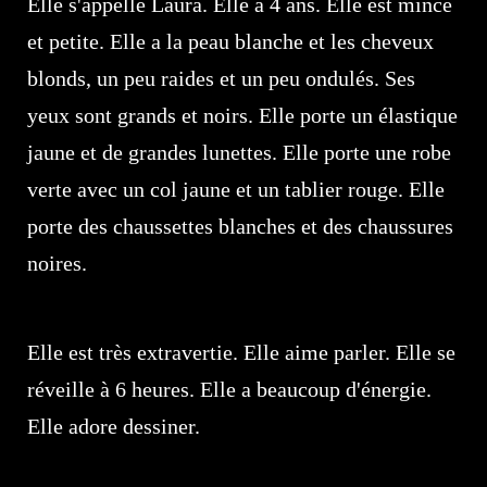
Elle s'appelle Laura. Elle a 4 ans. Elle est mince
et petite. Elle a la peau blanche et les cheveux
blonds, un peu raides et un peu ondulés. Ses
yeux sont grands et noirs. Elle porte un élastique
jaune et de grandes lunettes. Elle porte une robe
verte avec un col jaune et un tablier rouge. Elle
porte des chaussettes blanches et des chaussures
noires.
Elle est très extravertie. Elle aime parler. Elle se
réveille à 6 heures. Elle a beaucoup d'énergie.
Elle adore dessiner.