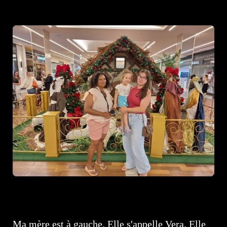
Ma mère est à gauche. Elle s'appelle Vera. Elle