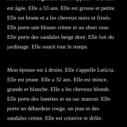
est âgée. Elle a 53 ans. Elle est grosse et petite.
Elle est brune et a les cheveux noirs et frisés.
Elle porte une blouse crème et un short rose.
Elle porte des sandales beige doré. Elle fait du
jardinage. Elle sourit tout le temps.
Mon épouse est à droite. Elle s'appelle Leticia.
Elle est jeune. Elle a 32 ans. Elle est mince,
grande et blanche. Elle a les cheveux blonds.
Elle porte des lunettes et un sac marron. Elle
porte un débardeur rouge, un jean et des
sandales crème. Elle est créative et drôle.