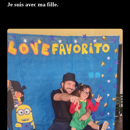
Je suis avec ma fille.