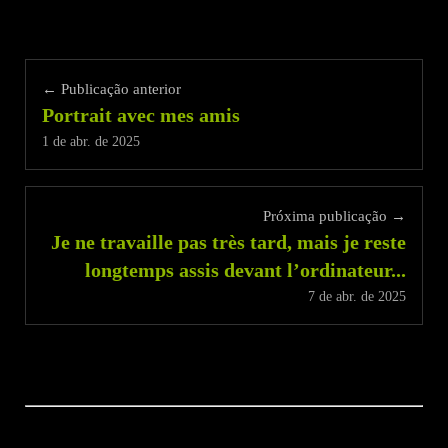
← Publicação anterior
Portrait avec mes amis
1 de abr. de 2025
Próxima publicação →
Je ne travaille pas très tard, mais je reste
longtemps assis devant l’ordinateur...
7 de abr. de 2025