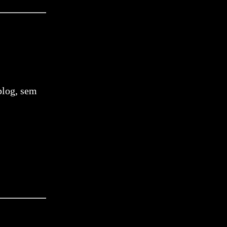
blog, sem