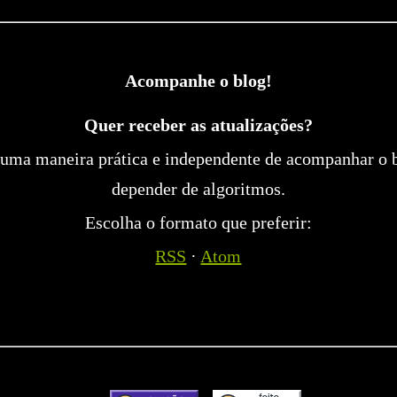
Acompanhe o blog!
Quer receber as atualizações?
uma maneira prática e independente de acompanhar o 
depender de algoritmos.
Escolha o formato que preferir:
RSS
·
Atom