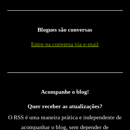
Blogues são conversas
Entre na conversa via e-mail
Acompanhe o blog!
Quer receber as atualizações?
O RSS é uma maneira prática e independente de
acompanhar o blog, sem depender de