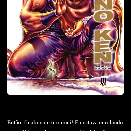
Então, finalmente terminei! Eu estava enrolando