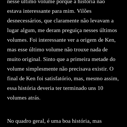
nesse último volume porque a história não
estava interessante para mim. Vilões
desnecessários, que claramente não levavam a
lugar algum, me deram preguiça nesses últimos
volumes. Foi interessante ver a origem de Ken,
mas esse último volume não trouxe nada de
muito original. Sinto que a primeira metade do
volume simplesmente não precisava existir. O
final de Ken foi satisfatório, mas, mesmo assim,
essa história deveria ter terminado uns 10
volumes atrás.
No quadro geral, é uma boa história, mas