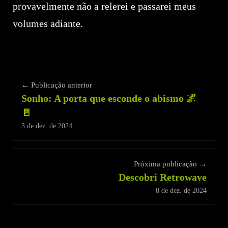
provavelmente não a relerei e passarei meus
volumes adiante.
← Publicação anterior
Sonho: A porta que esconde o abismo 🌌
🚪
3 de dez. de 2024
Próxima publicação →
Descobri Retrowave
8 de dez. de 2024