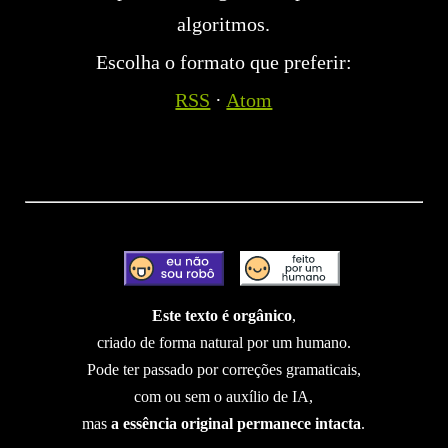
algoritmos.
Escolha o formato que preferir:
RSS
·
Atom
Este texto é orgânico
,
criado de forma natural por um humano.
Pode ter passado por correções gramaticais,
com ou sem o auxílio de IA,
mas
a essência original permanece intacta
.