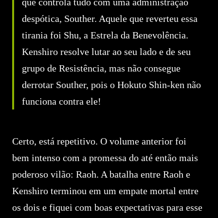
que controla tudo com uma administração
despótica, Souther. Aquele que reverteu essa
tirania foi Shu, a Estrela da Benevolência.
Kenshiro resolve lutar ao seu lado e de seu
grupo de Resistência, mas não consegue
derrotar Souther, pois o Hokuto Shin-ken não
funciona contra ele!
Certo, está repetitivo. O volume anterior foi
bem intenso com a promessa do até então mais
poderoso vilão: Raoh. A batalha entre Raoh e
Kenshiro terminou em um empate mortal entre
os dois e fiquei com boas expectativas para esse