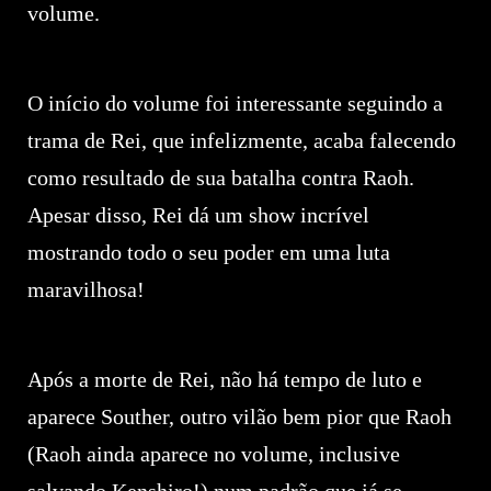
volume.
O início do volume foi interessante seguindo a
trama de Rei, que infelizmente, acaba falecendo
como resultado de sua batalha contra Raoh.
Apesar disso, Rei dá um show incrível
mostrando todo o seu poder em uma luta
maravilhosa!
Após a morte de Rei, não há tempo de luto e
aparece Souther, outro vilão bem pior que Raoh
(Raoh ainda aparece no volume, inclusive