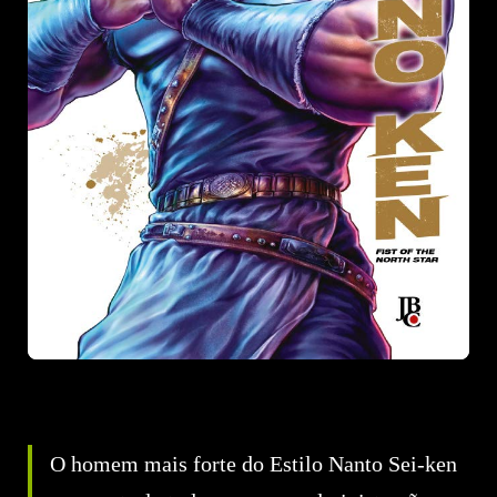
O homem mais forte do Estilo Nanto Sei-ken