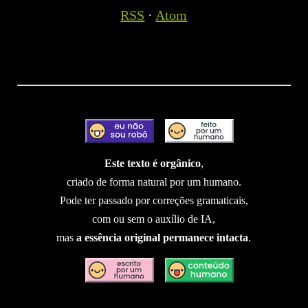
RSS
·
Atom
Este texto é orgânico
,
criado de forma natural por um humano.
Pode ter passado por correções gramaticais,
com ou sem o auxílio de IA,
mas
a essência original permanece intacta
.