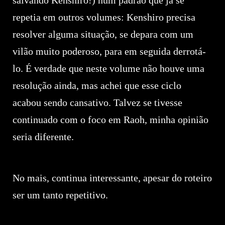
salvando Kenshiro!) num padrão que já se
repetia em outros volumes: Kenshiro precisa
resolver alguma situação, se depara com um
vilão muito poderoso, para em seguida derrotá-
lo. É verdade que neste volume não houve uma
resolução ainda, mas achei que esse ciclo
acabou sendo cansativo. Talvez se tivesse
continuado com o foco em Raoh, minha opinião
seria diferente.
No mais, continua interessante, apesar do roteiro
ser um tanto repetitivo.