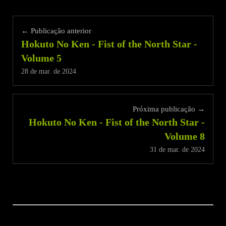
← Publicação anterior
Hokuto No Ken - Fist of the North Star -
Volume 5
28 de mar. de 2024
Próxima publicação →
Hokuto No Ken - Fist of the North Star -
Volume 8
31 de mar. de 2024