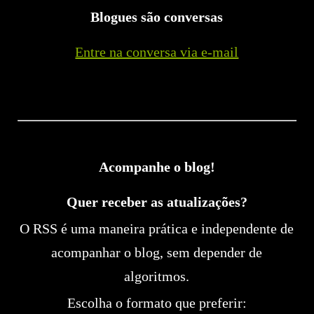
Blogues são conversas
Entre na conversa via e-mail
Acompanhe o blog!
Quer receber as atualizações?
O RSS é uma maneira prática e independente de
acompanhar o blog, sem depender de
algoritmos.
Escolha o formato que preferir: