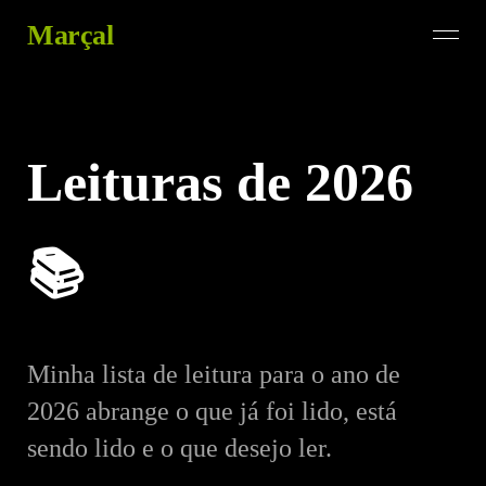
Marçal
Leituras de 2026
📚
Minha lista de leitura para o ano de
2026 abrange o que já foi lido, está
sendo lido e o que desejo ler.