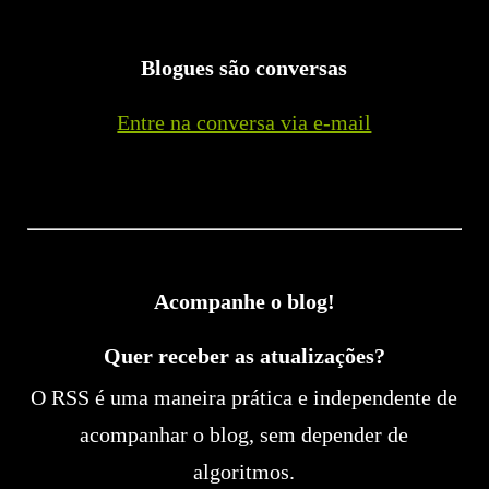
Blogues são conversas
Entre na conversa via e-mail
Acompanhe o blog!
Quer receber as atualizações?
O RSS é uma maneira prática e independente de
acompanhar o blog, sem depender de
algoritmos.