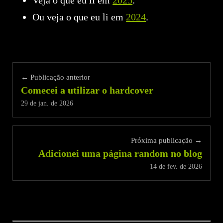
Ou veja o que eu li em
2024
.
← Publicação anterior
Comecei a utilizar o hardcover
29 de jan. de 2026
Próxima publicação →
Adicionei uma página random no blog
14 de fev. de 2026