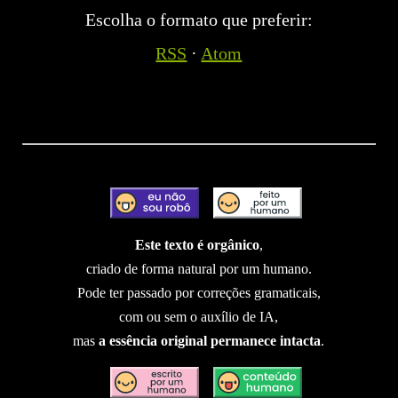
Escolha o formato que preferir:
RSS
·
Atom
Este texto é orgânico
,
criado de forma natural por um humano.
Pode ter passado por correções gramaticais,
com ou sem o auxílio de IA,
mas
a essência original permanece intacta
.