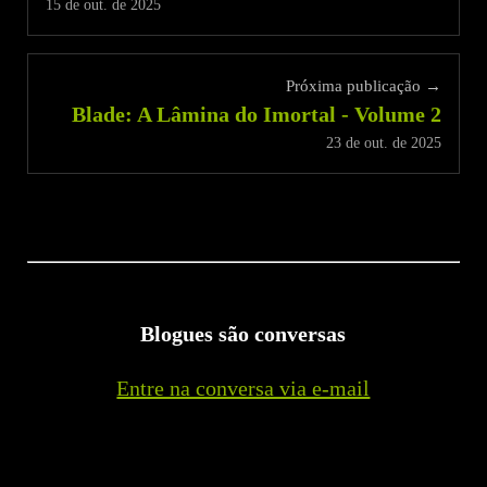
15 de out. de 2025
Próxima publicação →
Blade: A Lâmina do Imortal - Volume 2
23 de out. de 2025
Blogues são conversas
Entre na conversa via e-mail