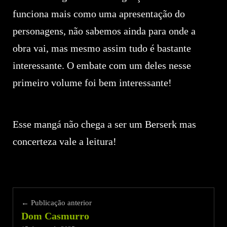
funciona mais como uma apresentação do
personagens, não sabemos ainda para onde a
obra vai, mas mesmo assim tudo é bastante
interessante. O embate com um deles nesse
primeiro volume foi bem interessante!
Esse mangá não chega a ser um Berserk mas
concerteza vale a leitura!
← Publicação anterior
Dom Casmurro