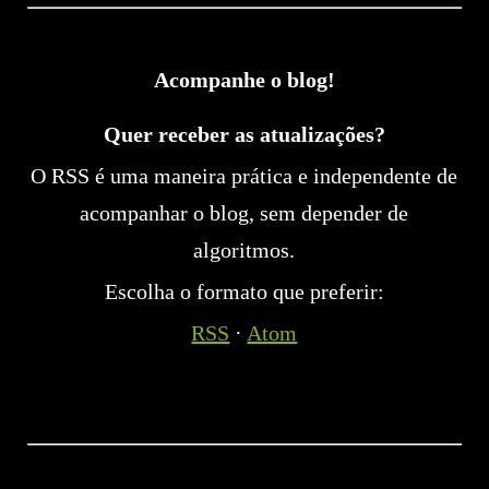
Acompanhe o blog!
Quer receber as atualizações?
O RSS é uma maneira prática e independente de
acompanhar o blog, sem depender de
algoritmos.
Escolha o formato que preferir:
RSS
·
Atom