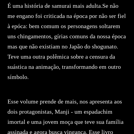
É uma história de samurai mais adulta.Se não
me engano foi criticada na época por não ser fiel
à epóca: bem comum os personagens soltarem
uns chingamentos, gírias comuns da nossa época
mas que não existiam no Japão do shogunato.
Teve uma outra polêmica sobre a censura da
suástica na animação, transformando em outro
símbolo.
Esse volume prende de mais, nos apresenta aos
dois protagonistas, Manji - um espadachim
imortal e uma jovem moça que teve sua família
assinada e agora busca vingança. Esse livro