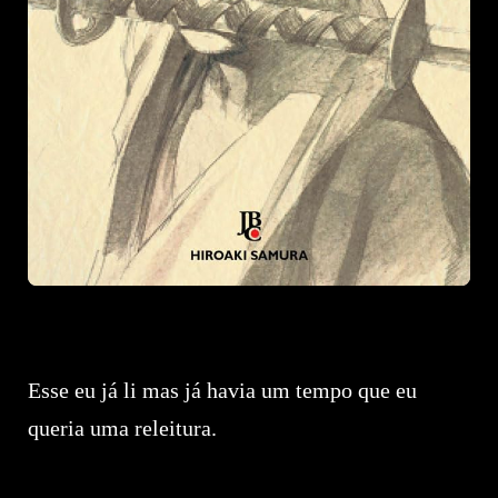
Esse eu já li mas já havia um tempo que eu
queria uma releitura.