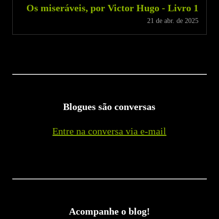
Os miseráveis, por Victor Hugo - Livro 1
21 de abr. de 2025
Blogues são conversas
Entre na conversa via e-mail
Acompanhe o blog!