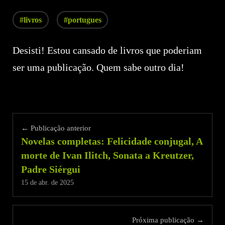
#livros
#portugues
Desisti! Estou cansado de livros que poderiam
ser uma publicação. Quem sabe outro dia!
← Publicação anterior
Novelas completas: Felicidade conjugal, A
morte de Ivan Ilitch, Sonata a Kreutzer,
Padre Siérgui
15 de abr. de 2025
Próxima publicação →