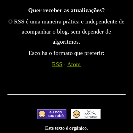
Quer receber as atualizações?
O RSS é uma maneira prática e independente de
acompanhar o blog, sem depender de
algoritmos.
Escolha o formato que preferir:
RSS
·
Atom
Este texto é orgânico
,