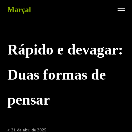
Marçal
Rápido e devagar:
Duas formas de
pensar
>
21 de abr. de 2025