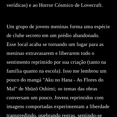
verídicas) e ao Horror Cósmico de Lovecraft.
Um grupo de jovens meninas forma uma espécie
de clube secreto em um prédio abandonado.
Esse local acaba se tornando um lugar para as
meninas extravasarem e liberarem todo o
sentimento reprimido por sua criação (tanto na
família quanto na escola). Isso me lembrou um
pouco do mangá "Aku no Hana - As Flores do
Mal" de Shūzō Oshimi; os temas das obras
conversam um pouco. Jovens reprimidos com
imagens comportadas experimentam a liberdade
transgredindo, quebrando regras, sentindo-se