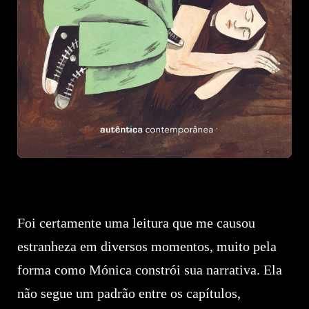
Foi certamente uma leitura que me causou
estranheza em diversos momentos, muito pela
forma como Mónica constrói sua narrativa. Ela
não segue um padrão entre os capítulos,