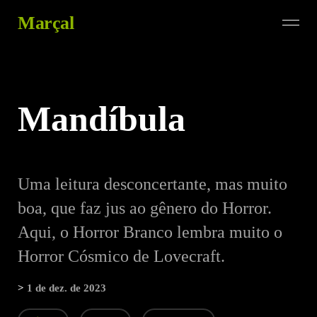
Marçal
Mandíbula
Uma leitura desconcertante, mas muito
boa, que faz jus ao gênero do Horror.
Aqui, o Horror Branco lembra muito o
Horror Cósmico de Lovecraft.
>
1 de dez. de 2023