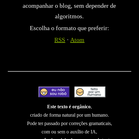
acompanhar o blog, sem depender de
algoritmos.
Escolha o formato que preferir:
RSS
·
Atom
Este texto é orgânico
,
criado de forma natural por um humano.
Pode ter passado por correções gramaticais,
com ou sem o auxílio de IA,