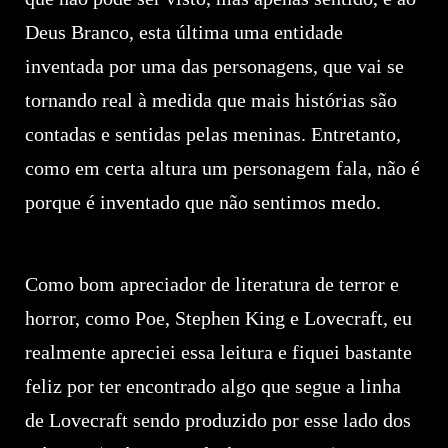
Deus Branco, esta última uma entidade
inventada por uma das personagens, que vai se
tornando real à medida que mais histórias são
contadas e sentidas pelas meninas. Entretanto,
como em certa altura um personagem fala, não é
porque é inventado que não sentimos medo.
Como bom apreciador de literatura de terror e
horror, como Poe, Stephen King e Lovecraft, eu
realmente apreciei essa leitura e fiquei bastante
feliz por ter encontrado algo que segue a linha
de Lovecraft sendo produzido por esse lado dos