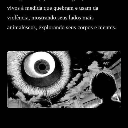
vivos à medida que quebram e usam da
violência, mostrando seus lados mais
animalescos, explorando seus corpos e mentes.