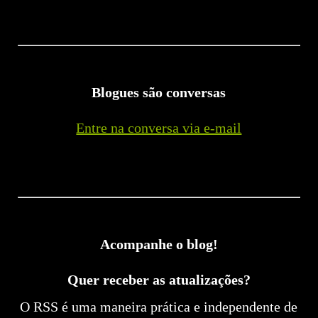
Blogues são conversas
Entre na conversa via e-mail
Acompanhe o blog!
Quer receber as atualizações?
O RSS é uma maneira prática e independente de