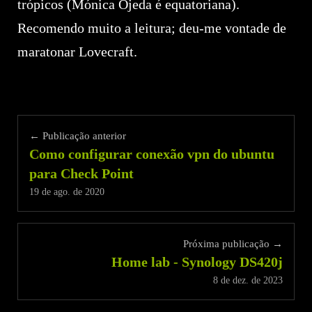
trópicos (Mónica Ojeda é equatoriana).
Recomendo muito a leitura; deu-me vontade de
maratonar Lovecraft.
← Publicação anterior
Como configurar conexão vpn do ubuntu
para Check Point
19 de ago. de 2020
Próxima publicação →
Home lab - Synology DS420j
8 de dez. de 2023