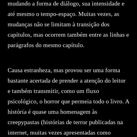
mudando a forma de diálogo, sua intensidade e
até mesmo o tempo-espaço. Muitas vezes, as
mudanças não se limitam à transição dos
capítulos, mas ocorrem também entre as linhas e
parágrafos do mesmo capítulo.
Causa estranheza, mas provou ser uma forma
bastante acertada de prender a atenção do leitor
e também transmitir, como um fluxo
psicológico, o horror que permeia todo o livro. A
história é quase uma homenagem às
creepypastas (histórias de terror publicadas na
internet, muitas vezes apresentadas como