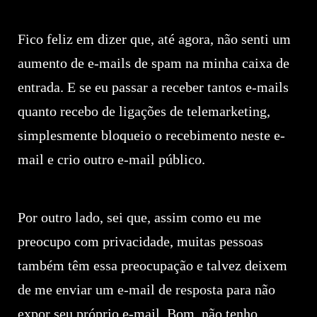
Fico feliz em dizer que, até agora, não senti um
aumento de e-mails de spam na minha caixa de
entrada. E se eu passar a receber tantos e-mails
quanto recebo de ligações de telemarketing,
simplesmente bloqueio o recebimento neste e-
mail e crio outro e-mail público.
Por outro lado, sei que, assim como eu me
preocupo com privacidade, muitas pessoas
também têm essa preocupação e talvez deixem
de me enviar um e-mail de resposta para não
expor seu próprio e-mail. Bom, não tenho