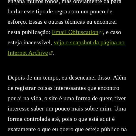
engana muitos robôs, mas obviamente dá para
burlar esse tipo de regra com um pouco de
esforço. Essas e outras técnicas eu encontrei
nesta publicação:
Email Obfuscation
, e caso
esteja inacessível,
veja o snapshot da página no
Internet Archive
.
Depois de um tempo, eu desencanei disso. Além
de registrar coisas interessantes que encontro
por aí na vida, o site é uma forma de quem tiver
interesse saber um pouco mais sobre mim. Uma
forma controlada até, pois o que está aqui é
exatamente o que eu quero que esteja público na