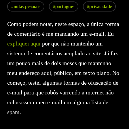
#notas-pessoais
#portugues
#privacidade
Como podem notar, neste espaço, a única forma
de comentário é me mandando um e-mail. Eu
expliquei aqui
por que não mantenho um
sistema de comentários acoplado ao site. Já faz
um pouco mais de dois meses que mantenho
meu endereço aqui, público, em texto plano. No
começo, testei algumas formas de ofuscação de
e-mail para que robôs varrendo a internet não
colocassem meu e-mail em alguma lista de
spam.