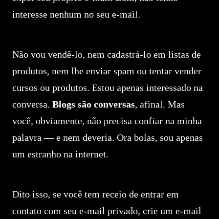
interesse nenhum no seu e-mail.
Não vou vendê-lo, nem cadastrá-lo em listas de
produtos, nem lhe enviar spam ou tentar vender
cursos ou produtos. Estou apenas interessado na
conversa.
Blogs são conversas
, afinal. Mas
você, obviamente, não precisa confiar na minha
palavra — e nem deveria. Ora bolas, sou apenas
um estranho na internet.
Dito isso, se você tem receio de entrar em
contato com seu e-mail privado, crie um e-mail