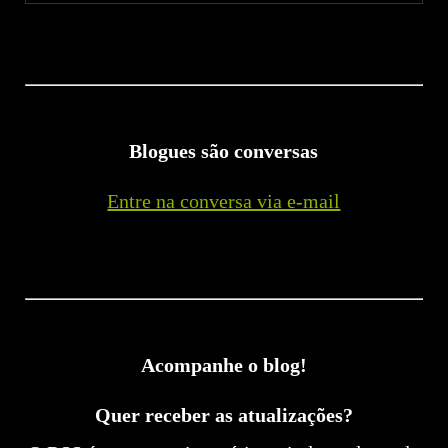
Blogues são conversas
Entre na conversa via e-mail
Acompanhe o blog!
Quer receber as atualizações?