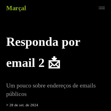
Marçal
Responda por
email 2 📩
Um pouco sobre endereços de emails
públicos
>
20 de set. de 2024