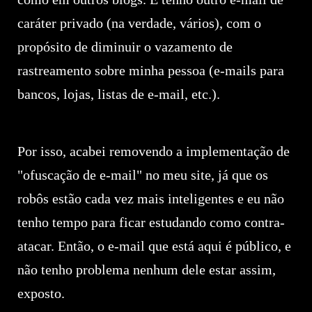
caráter privado (na verdade, vários), com o
propósito de diminuir o vazamento de
rastreamento sobre minha pessoa (e-mails para
bancos, lojas, listas de e-mail, etc.).
Por isso, acabei removendo a implementação de
"ofuscação de e-mail" no meu site, já que os
robôs estão cada vez mais inteligentes e eu não
tenho tempo para ficar estudando como contra-
atacar. Então, o e-mail que está aqui é público, e
não tenho problema nenhum dele estar assim,
exposto.