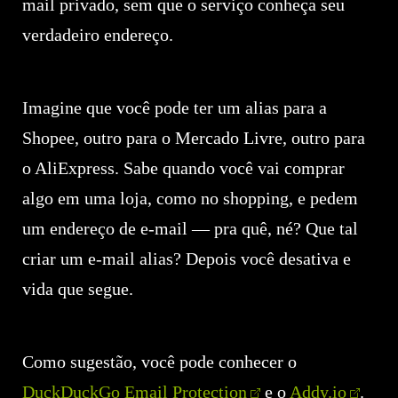
mail privado, sem que o serviço conheça seu
verdadeiro endereço.
Imagine que você pode ter um alias para a
Shopee, outro para o Mercado Livre, outro para
o AliExpress. Sabe quando você vai comprar
algo em uma loja, como no shopping, e pedem
um endereço de e-mail — pra quê, né? Que tal
criar um e-mail alias? Depois você desativa e
vida que segue.
Como sugestão, você pode conhecer o
DuckDuckGo Email Protection
e o
Addy.io
.