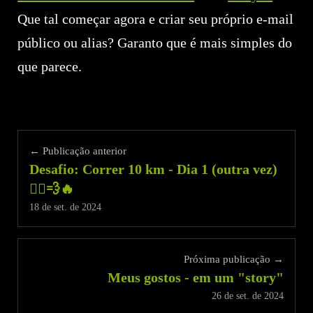
Que tal começar agora e criar seu próprio e-mail
público ou alias? Garanto que é mais simples do
que parece.
← Publicação anterior
Desafio: Correr 10 km - Dia 1 (outra vez)
🏃‍♂️💨🔥
18 de set. de 2024
Próxima publicação →
Meus gostos - em um "story"
26 de set. de 2024