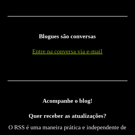
Blogues são conversas
Entre na conversa via e-mail
Acompanhe o blog!
Quer receber as atualizações?
O RSS é uma maneira prática e independente de