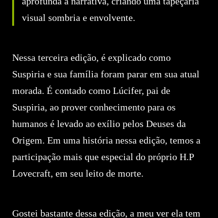
aprofunda a narrativa, criando uma tapeçaria
visual sombria e envolvente.
Nessa terceira edição, é explicado como
Suspiria e sua família foram parar em sua atual
morada. É contado como Lúcifer, pai de
Suspiria, ao prover conhecimento para os
humanos é levado ao exílio pelos Deuses da
Origem. Em uma história nessa edição, temos a
participação mais que especial do próprio H.P
Lovecraft, em seu leito de morte.
Gostei bastante dessa edição, a meu ver ela tem