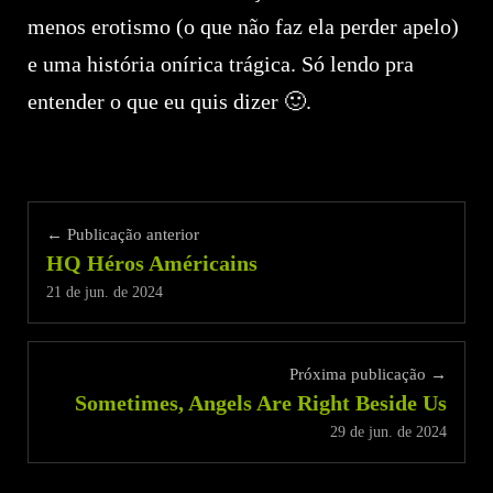
menos erotismo (o que não faz ela perder apelo)
e uma história onírica trágica. Só lendo pra
entender o que eu quis dizer 🙂.
← Publicação anterior
HQ Héros Américains
21 de jun. de 2024
Próxima publicação →
Sometimes, Angels Are Right Beside Us
29 de jun. de 2024