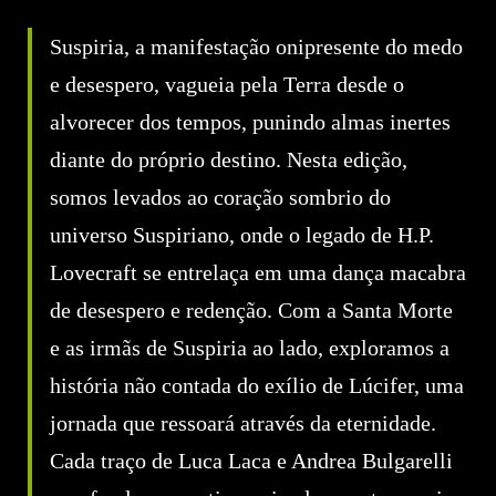
Suspiria, a manifestação onipresente do medo
e desespero, vagueia pela Terra desde o
alvorecer dos tempos, punindo almas inertes
diante do próprio destino. Nesta edição,
somos levados ao coração sombrio do
universo Suspiriano, onde o legado de H.P.
Lovecraft se entrelaça em uma dança macabra
de desespero e redenção. Com a Santa Morte
e as irmãs de Suspiria ao lado, exploramos a
história não contada do exílio de Lúcifer, uma
jornada que ressoará através da eternidade.
Cada traço de Luca Laca e Andrea Bulgarelli