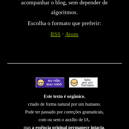
acompanhar o blog, sem depender de
algoritmos.
Escolha o formato que preferir:
RSS
·
Atom
Este texto é orgânico
,
criado de forma natural por um humano.
Pode ter passado por correções gramaticais,
com ou sem o auxílio de IA,
mas
a essência original permanece intacta
.