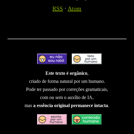
RSS
·
Atom
Este texto é orgânico
,
criado de forma natural por um humano.
Pode ter passado por correções gramaticais,
com ou sem o auxílio de IA,
mas
a essência original permanece intacta
.