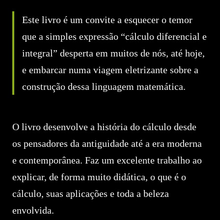
Este livro é um convite a esquecer o temor
que a simples expressão “cálculo diferencial e
integral” desperta em muitos de nós, até hoje,
e embarcar numa viagem eletrizante sobre a
construção dessa linguagem matemática.
O livro desenvolve a história do cálculo desde
os pensadores da antiguidade até a era moderna
e contemporânea. Faz um excelente trabalho ao
explicar, de forma muito didática, o que é o
cálculo, suas aplicações e toda a beleza
envolvida.