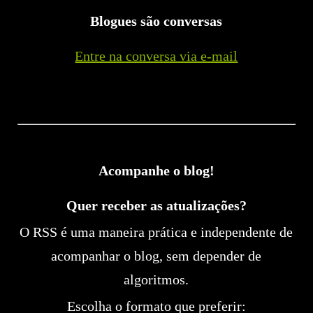
Blogues são conversas
Entre na conversa via e-mail
Acompanhe o blog!
Quer receber as atualizações?
O RSS é uma maneira prática e independente de
acompanhar o blog, sem depender de
algoritmos.
Escolha o formato que preferir: