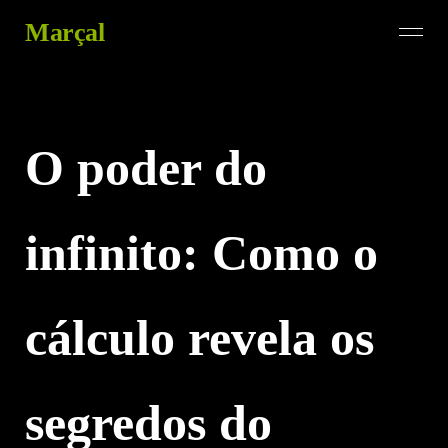
Marçal
O poder do
infinito: Como o
cálculo revela os
segredos do