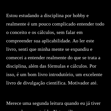
Estou estudando a disciplina por hobby e
realmente é um pouco complicado entender todo
o conceito e os cálculos, sem falar em
compreender sua aplicabilidade. Ao ler este
livro, senti que minha mente se expandiu e
comecei a entender realmente do que se trata a
disciplina, além das fórmulas e cálculos. Por
isso, é um bom livro introdutório, um excelente
livro de divulgação científica. Motivador até.
Merece uma segunda leitura quando eu já tiver