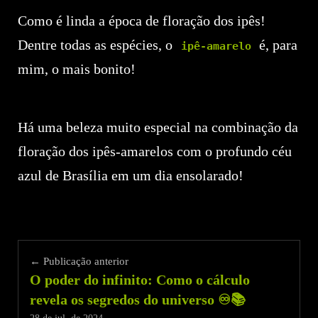
Como é linda a época de floração dos ipês!
Dentre todas as espécies, o
é, para
ipê-amarelo
mim, o mais bonito!
Há uma beleza muito especial na combinação da
floração dos ipês-amarelos com o profundo céu
azul de Brasília em um dia ensolarado!
← Publicação anterior
O poder do infinito: Como o cálculo
revela os segredos do universo ♾️📚