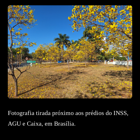
Fotografia tirada próximo aos prédios do INSS,
AGU e Caixa, em Brasília.