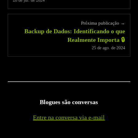
28 de jul. de 2024
Próxima publicação →
Backup de Dados: Identificando o que
Realmente Importa 🔒
25 de ago. de 2024
Blogues são conversas
Entre na conversa via e-mail