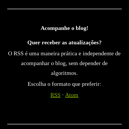
Acompanhe o blog!
Quer receber as atualizações?
O RSS é uma maneira prática e independente de
acompanhar o blog, sem depender de
algoritmos.
Escolha o formato que preferir:
RSS
·
Atom